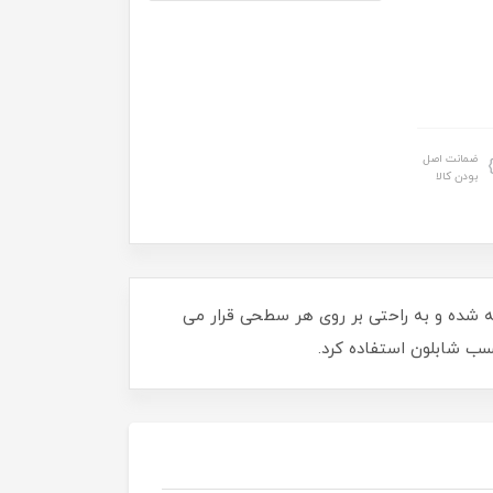
ضمانت اصل
بودن کالا
نعطاف پذیر تهیه شده و به راحتی بر روی هر سطحی قرار می
سب شابلون استفاده کرد.