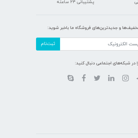
ی
پشتیبانی ۲۴ ساعته
تخفیف‌ها و جدیدترین‌های فروشگاه ما باخبر شوید:
ثبت‌نام
ا در شبکه‌های اجتماعی دنبال کنید: