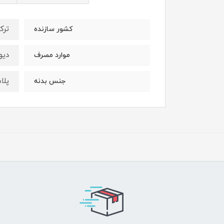
ترک
کشور سازنده
دیو
موارد مصرف
پلا
جنس بدنه