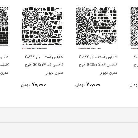
شابلون استنسیل 44*40
شابلون استنسیل 44*40
شابلون استنسیل 44*40
GCS00 طرح
کادنس کد GCS005 طرح
کادنس کد GCS003 طرح
مدرن دیوار
مدرن دیوار
مدرن د
70,000
70,000
ومان
تومان
تومان