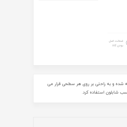
ضمانت اصل
بودن کالا
عطاف پذیر تهیه شده و به راحتی بر روی هر سطحی قرار می
سب شابلون استفاده کرد.