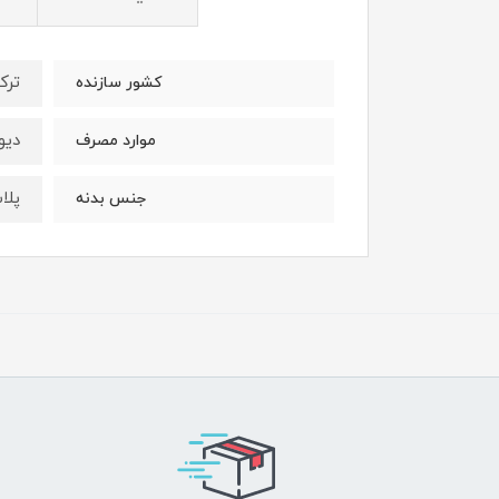
ترک
کشور سازنده
دیو
موارد مصرف
پلا
جنس بدنه