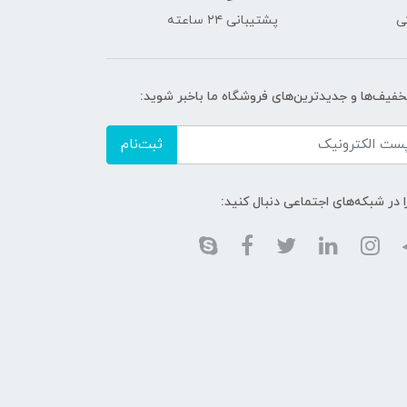
ی
پشتیبانی ۲۴ ساعته
تخفیف‌ها و جدیدترین‌های فروشگاه ما باخبر شوید:
ثبت‌نام
ا در شبکه‌های اجتماعی دنبال کنید: