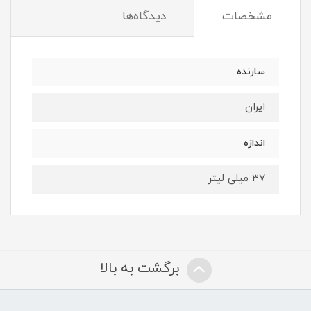
مشخصات
دیدگاه‌ها
سازنده
ایران
اندازه
37 میلی لیتر
برگشت به بالا