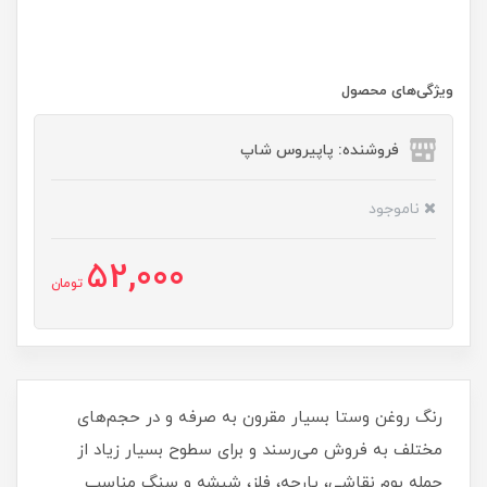
ویژگی‌های محصول
فروشنده: پاپیروس شاپ
ناموجود
52,000
تومان
رنگ روغن وستا بسیار مقرون به صرفه و در حجم‌های
مختلف به فروش می‌رسند و برای سطوح بسیار زیاد از
جمله بوم نقاشی، پارچه، فلز، شیشه و سنگ مناسب