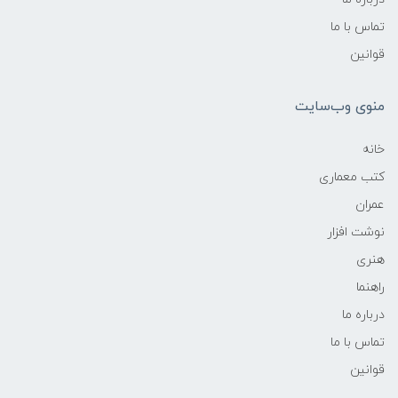
تماس با ما
قوانین
منوی وب‌سایت
خانه
کتب معماری
عمران
نوشت افزار
هنری
راهنما
درباره ما
تماس با ما
قوانین