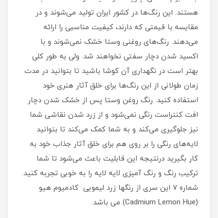
هستند. این رنگ‌ها در کشور ایران تولید می‌شوند و در
مقایسه با قیمتی که دارند، کیفیت مناسبی را ارائه
می‌دهند. رنگ‌های روغنی وستا خشک نمی‌شوند و با
اکسید شدن دچار سفتی نخواهند شد. ولی به طور کلی
بهتر است در نگهداری آن کوشا باشید تا بتوانید در مدت
زمان طولانی از این رنگ‌ها برای خلق آثار هنری خود
استفاده کنید. رنگ روغن وستا پس از خشک شدن دچار
افت کنتراست رنگی نمی‌شود و از زرد شدن نقاشی شما
نیز جلوگیری می‌کند و به شما کمک می‌کند تا بتوانید
لایه‌های رنگی را بر روی هم برای خلق آثار جذاب خود به
کار بگیرید درنتیجه این قابلیت باعث می‌شود تا شما
ترکیب رنگ و رنگ آمیزی لایه‌ لایه را به خوبی تجربه کنید.
شماره 7 این سری از رنگها زرد لیمویی کادمیوم هیو
(Cadmium Lemon Hue) می باشد.