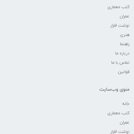
کتب معماری
عمران
نوشت افزار
هنری
راهنما
درباره ما
تماس با ما
قوانین
منوی وب‌سایت
خانه
کتب معماری
عمران
نوشت افزار