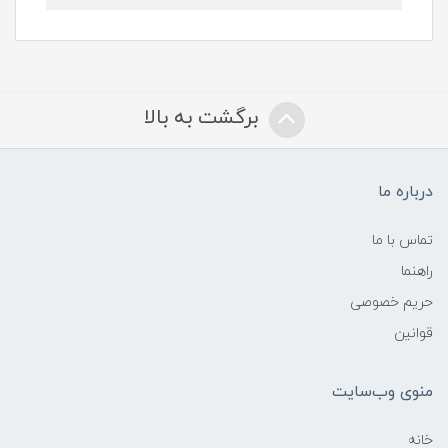
برگشت به بالا
درباره ما
تماس با ما
راهنما
حریم خصوصی
قوانین
منوی وب‌سایت
خانه