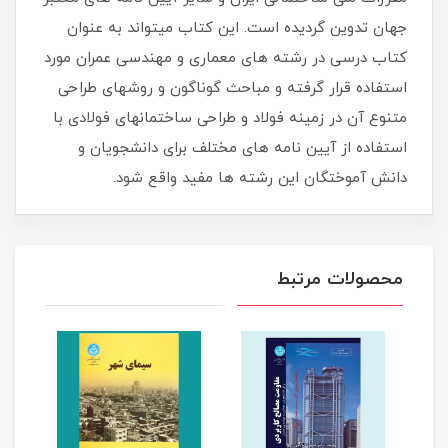
جهان تدوین گردیده است. این کتاب میتواند به عنوان
کتاب درسی در رشته های معماری و مهندسی عمران مورد
استفاده قرار گرفته و مباحث گوناگون و روشهای طراحی
متنوع آن در زمینه فولاد و طراحی ساختمانهای فولادی با
استفاده از آیین نامه های مختلف برای دانشجویان و
دانش آموختگان این رشته ها مفید واقع شود.
محصولات مرتبط