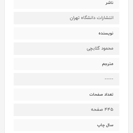
ناشر
انتشارات دانشگاه تهران
نویسنده
محمود گلابچی
مترجم
-----
تعداد صفحات
445 صفحه
سال چاپ