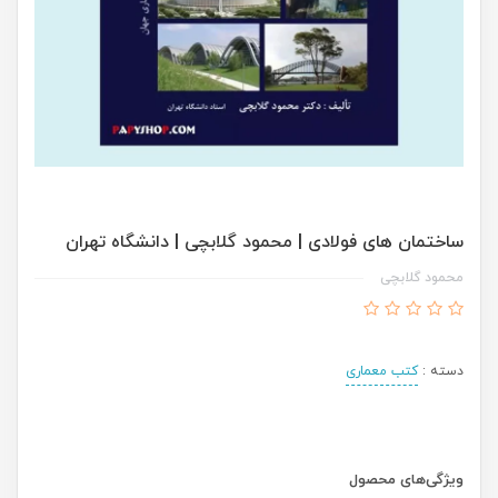
ساختمان‌ های فولادی | محمود گلابچی | دانشگاه تهران
محمود گلابچی
دسته :
کتب معماری
ویژگی‌های محصول