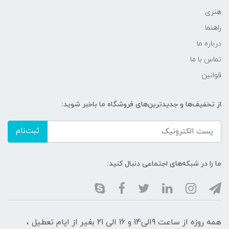
هنری
راهنما
درباره ما
تماس با ما
قوانین
از تخفیف‌ها و جدیدترین‌های فروشگاه ما باخبر شوید:
ثبت‌نام
ما را در شبکه‌های اجتماعی دنبال کنید:
همه روزه از ساعت 9الی14 و 16 الی 21 بغیر از ایام تعطیل ،