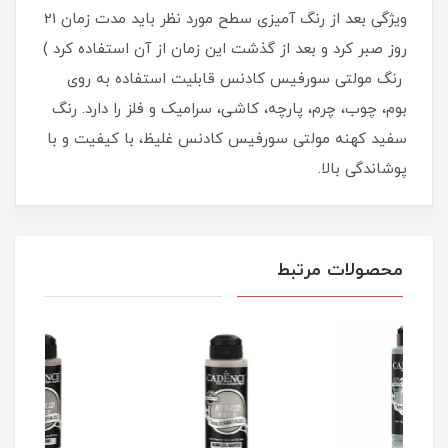
ویژگی بعد از رنگ آمیزی سطح مورد نظر باید مدت زمان 21
روز صبر کرد و بعد از گذشت این زمان از آن استفاده کرد )
رنگ مولتی سورفیس کادنس قابلیت استفاده به روی
بوم، چوب، چرم، پارچه، کاشی، سرامیک و فلز را دارد. رنگ
سفید کهنه مولتی سورفیس کادنس غلیظ، با کیفیت و با
پوشاندگی بالا.
محصولات مرتبط