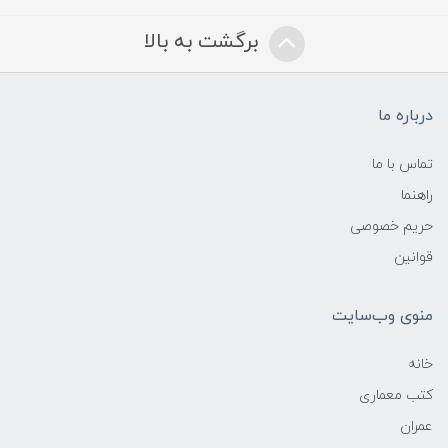
برگشت به بالا
درباره ما
تماس با ما
راهنما
حریم خصوصی
قوانین
منوی وب‌سایت
خانه
کتب معماری
عمران