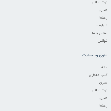
نوشت افزار
هنری
راهنما
درباره ما
تماس با ما
قوانین
منوی وب‌سایت
خانه
کتب معماری
عمران
نوشت افزار
هنری
راهنما