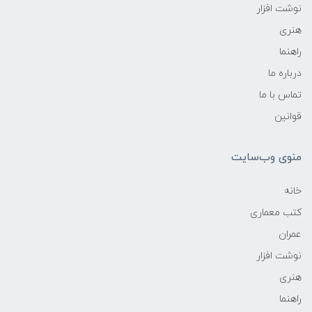
نوشت افزار
هنری
راهنما
درباره ما
تماس با ما
قوانین
منوی وب‌سایت
خانه
کتب معماری
عمران
نوشت افزار
هنری
راهنما