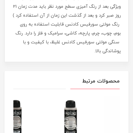
ویژگی بعد از رنگ آمیزی سطح مورد نظر باید مدت زمان 21
روز صبر کرد و بعد از گذشت این زمان از آن استفاده کرد )
رنگ مولتی سورفیس کادنس قابلیت استفاده به روی
بوم، چوب، چرم، پارچه، کاشی، سرامیک و فلز را دارد. رنگ
سنگی مولتی سورفیس کادنس غلیظ، با کیفیت و با
پوشاندگی بالا.
محصولات مرتبط