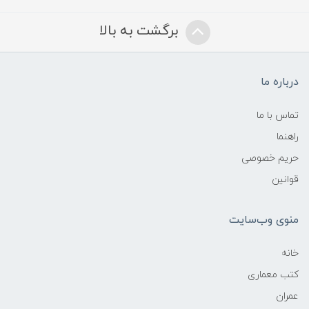
برگشت به بالا
درباره ما
تماس با ما
راهنما
حریم خصوصی
قوانین
منوی وب‌سایت
خانه
کتب معماری
عمران