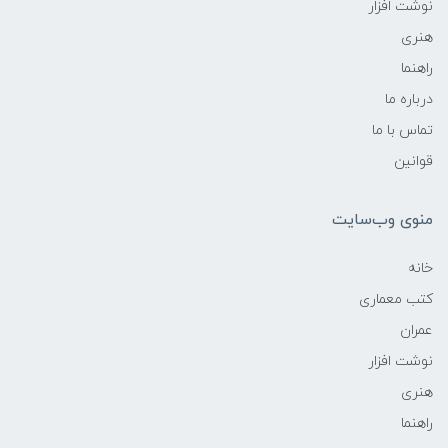
نوشت افزار
هنری
راهنما
درباره ما
تماس با ما
قوانین
منوی وب‌سایت
خانه
کتب معماری
عمران
نوشت افزار
هنری
راهنما