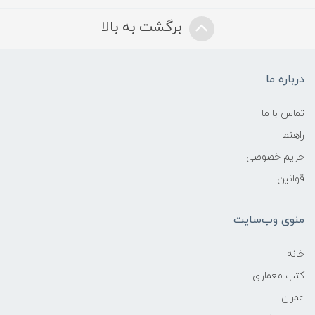
برگشت به بالا
درباره ما
تماس با ما
راهنما
حریم خصوصی
قوانین
منوی وب‌سایت
خانه
کتب معماری
عمران