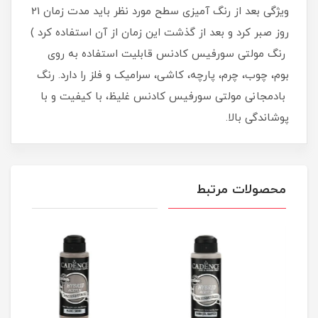
ویژگی بعد از رنگ آمیزی سطح مورد نظر باید مدت زمان 21
روز صبر کرد و بعد از گذشت این زمان از آن استفاده کرد )
رنگ مولتی سورفیس کادنس قابلیت استفاده به روی
بوم، چوب، چرم، پارچه، کاشی، سرامیک و فلز را دارد. رنگ
بادمجانی مولتی سورفیس کادنس غلیظ، با کیفیت و با
پوشاندگی بالا.
محصولات مرتبط