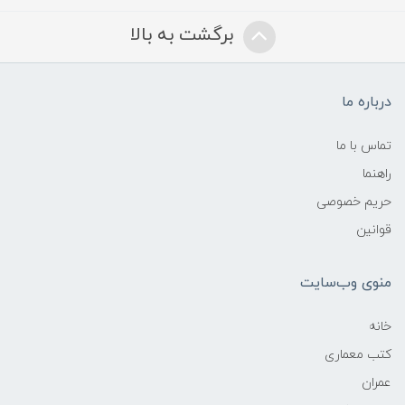
برگشت به بالا
درباره ما
تماس با ما
راهنما
حریم خصوصی
قوانین
منوی وب‌سایت
خانه
کتب معماری
عمران