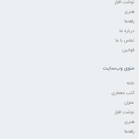
نوشت افزار
هنری
راهنما
درباره ما
تماس با ما
قوانین
منوی وب‌سایت
خانه
کتب معماری
عمران
نوشت افزار
هنری
راهنما