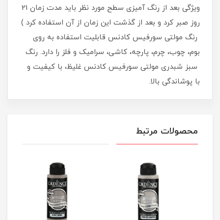
ویژگی بعد از رنگ آمیزی سطح مورد نظر باید مدت زمان 21
روز صبر کرد و بعد از گذشت این زمان از آن استفاده کرد )
رنگ مولتی سورفیس کادنس قابلیت استفاده به روی
بوم، چوب، چرم، پارچه، کاشی، سرامیک و فلز را دارد. رنگ
سبز شبدری مولتی سورفیس کادنس غلیظ، با کیفیت و
با پوشاندگی بالا.
محصولات مرتبط