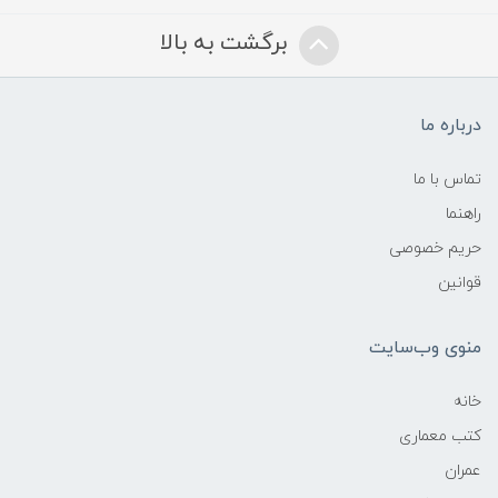
برگشت به بالا
درباره ما
تماس با ما
راهنما
حریم خصوصی
قوانین
منوی وب‌سایت
خانه
کتب معماری
عمران