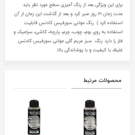
برای این ویژگی بعد از رنگ آمیزی سطح مورد نظر باید
مدت زمان 21 روز صبر کرد و بعد از گذشت این زمان از آن
استفاده کرد ) رنگ مولتی سورفیس کادنس قابلیت
استفاده به روی بوم، چوب، چرم، پارچه، کاشی، سرامیک و
فلز را دارد. رنگ سبز مریم گلی مولتی سورفیس کادنس
غلیظ، با کیفیت و با پوشاندگی بالا.
محصولات مرتبط