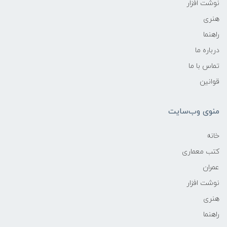
نوشت افزار
هنری
راهنما
درباره ما
تماس با ما
قوانین
منوی وب‌سایت
خانه
کتب معماری
عمران
نوشت افزار
هنری
راهنما