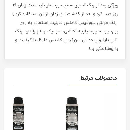
ویژگی بعد از رنگ آمیزی سطح مورد نظر باید مدت زمان 21
روز صبر کرد و بعد از گذشت این زمان از آن استفاده کرد )
رنگ مولتی سورفیس کادنس قابلیت استفاده به روی
بوم، چوب، چرم، پارچه، کاشی، سرامیک و فلز را دارد. رنگ
آبی ناپلیونی مولتی سورفیس کادنس غلیظ، با کیفیت و
با پوشاندگی بالا.
محصولات مرتبط