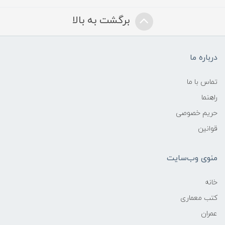
برگشت به بالا
درباره ما
تماس با ما
راهنما
حریم خصوصی
قوانین
منوی وب‌سایت
خانه
کتب معماری
عمران