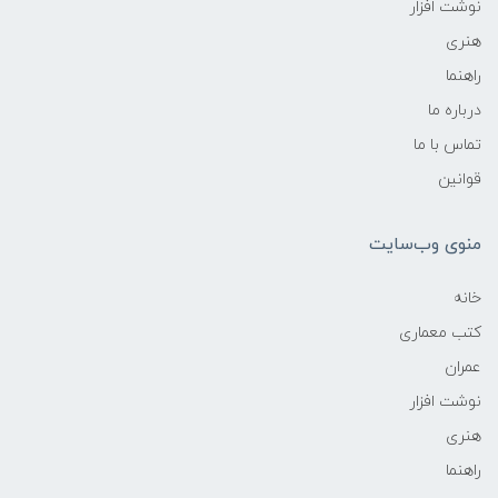
نوشت افزار
هنری
راهنما
درباره ما
تماس با ما
قوانین
منوی وب‌سایت
خانه
کتب معماری
عمران
نوشت افزار
هنری
راهنما