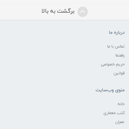
برگشت به بالا
درباره ما
تماس با ما
راهنما
حریم خصوصی
قوانین
منوی وب‌سایت
خانه
کتب معماری
عمران