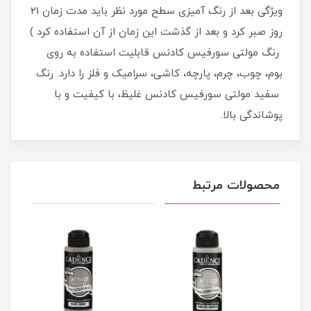
ویژگی بعد از رنگ آمیزی سطح مورد نظر باید مدت زمان 21
روز صبر کرد و بعد از گذشت این زمان از آن استفاده کرد )
رنگ مولتی سورفیس کادنس قابلیت استفاده به روی
بوم، چوب، چرم، پارچه، کاشی، سرامیک و فلز را دارد. رنگ
سفید مولتی سورفیس کادنس غلیظ، با کیفیت و با
پوشاندگی بالا.
محصولات مرتبط