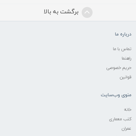
برگشت به بالا
درباره ما
تماس با ما
راهنما
حریم خصوصی
قوانین
منوی وب‌سایت
خانه
کتب معماری
عمران