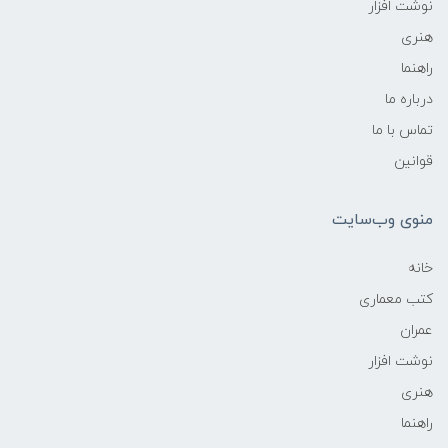
نوشت افزار
هنری
راهنما
درباره ما
تماس با ما
قوانین
منوی وب‌سایت
خانه
کتب معماری
عمران
نوشت افزار
هنری
راهنما