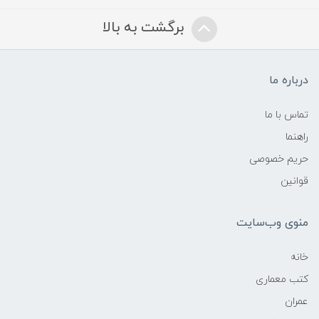
برگشت به بالا
درباره ما
تماس با ما
راهنما
حریم خصوصی
قوانین
منوی وب‌سایت
خانه
کتب معماری
عمران