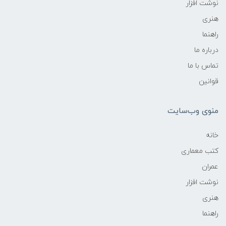
نوشت افزار
هنری
راهنما
درباره ما
تماس با ما
قوانین
منوی وب‌سایت
خانه
کتب معماری
عمران
نوشت افزار
هنری
راهنما