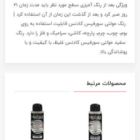
ویژگی بعد از رنگ آمیزی سطح مورد نظر باید مدت زمان 21
روز صبر کرد و بعد از گذشت این زمان از آن استفاده کرد )
رنگ مولتی سورفیس کادنس قابلیت استفاده به روی
بوم، چوب، چرم، پارچه، کاشی، سرامیک و فلز را دارد. رنگ
سفید مولتی سورفیس کادنس غلیظ، با کیفیت و با
پوشاندگی بالا.
محصولات مرتبط