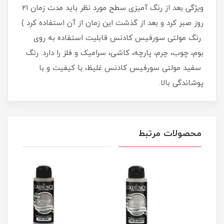
ویژگی بعد از رنگ آمیزی سطح مورد نظر باید مدت زمان 21
روز صبر کرد و بعد از گذشت این زمان از آن استفاده کرد )
رنگ مولتی سورفیس کادنس قابلیت استفاده به روی
بوم، چوب، چرم، پارچه، کاشی، سرامیک و فلز را دارد. رنگ
سفید مولتی سورفیس کادنس غلیظ، با کیفیت و با
پوشاندگی بالا.
محصولات مرتبط