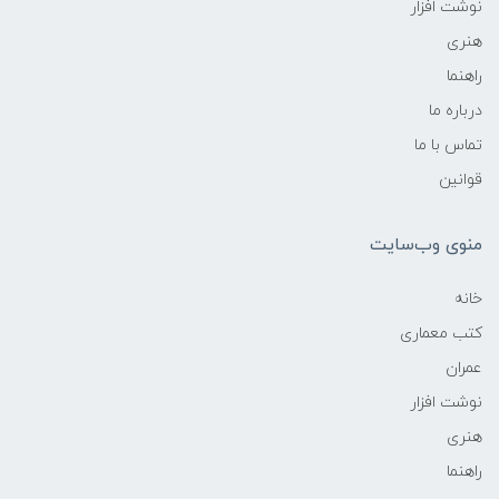
نوشت افزار
هنری
راهنما
درباره ما
تماس با ما
قوانین
منوی وب‌سایت
خانه
کتب معماری
عمران
نوشت افزار
هنری
راهنما