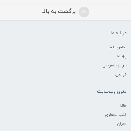
برگشت به بالا
درباره ما
تماس با ما
راهنما
حریم خصوصی
قوانین
منوی وب‌سایت
خانه
کتب معماری
عمران