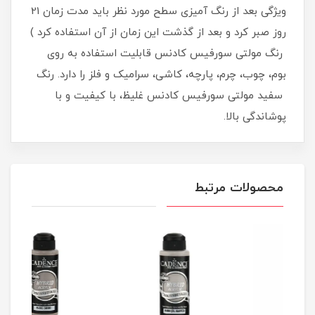
ویژگی بعد از رنگ آمیزی سطح مورد نظر باید مدت زمان 21
روز صبر کرد و بعد از گذشت این زمان از آن استفاده کرد )
رنگ مولتی سورفیس کادنس قابلیت استفاده به روی
بوم، چوب، چرم، پارچه، کاشی، سرامیک و فلز را دارد. رنگ
سفید مولتی سورفیس کادنس غلیظ، با کیفیت و با
پوشاندگی بالا.
محصولات مرتبط