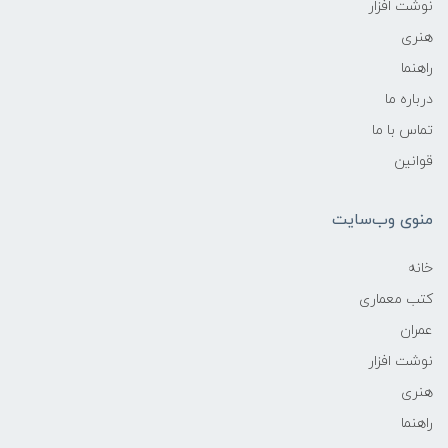
نوشت افزار
هنری
راهنما
درباره ما
تماس با ما
قوانین
منوی وب‌سایت
خانه
کتب معماری
عمران
نوشت افزار
هنری
راهنما