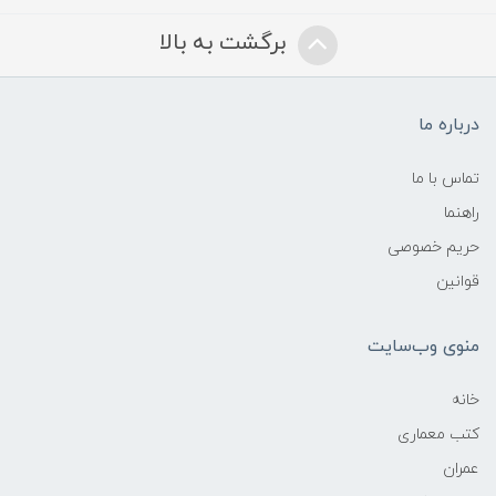
برگشت به بالا
درباره ما
تماس با ما
راهنما
حریم خصوصی
قوانین
منوی وب‌سایت
خانه
کتب معماری
عمران