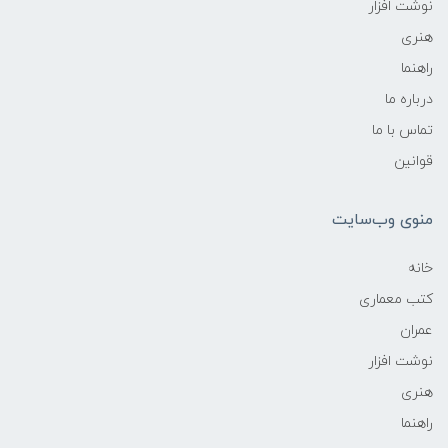
نوشت افزار
هنری
راهنما
درباره ما
تماس با ما
قوانین
منوی وب‌سایت
خانه
کتب معماری
عمران
نوشت افزار
هنری
راهنما