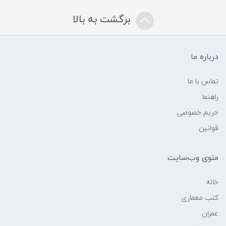
برگشت به بالا
درباره ما
تماس با ما
راهنما
حریم خصوصی
قوانین
منوی وب‌سایت
خانه
کتب معماری
عمران