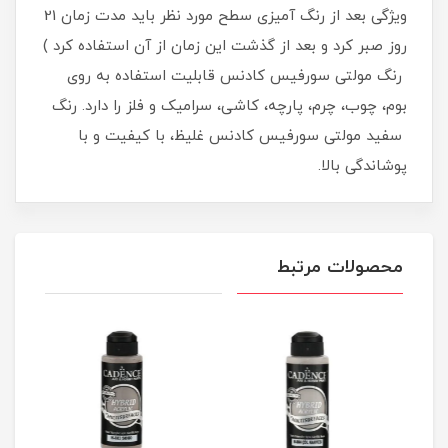
ویژگی بعد از رنگ آمیزی سطح مورد نظر باید مدت زمان 21
روز صبر کرد و بعد از گذشت این زمان از آن استفاده کرد )
رنگ مولتی سورفیس کادنس قابلیت استفاده به روی
بوم، چوب، چرم، پارچه، کاشی، سرامیک و فلز را دارد. رنگ
سفید مولتی سورفیس کادنس غلیظ، با کیفیت و با
پوشاندگی بالا.
محصولات مرتبط